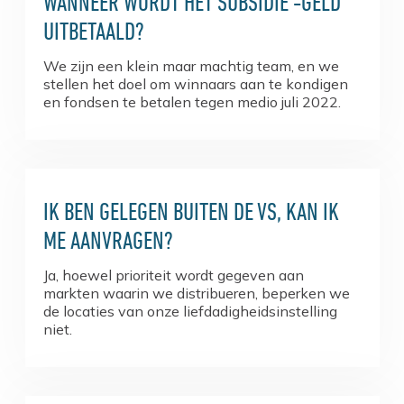
WANNEER WORDT HET SUBSIDIE ​​-GELD
UITBETAALD?
We zijn een klein maar machtig team, en we
stellen het doel om winnaars aan te kondigen
en fondsen te betalen tegen medio juli 2022.
IK BEN GELEGEN BUITEN DE VS, KAN IK
ME AANVRAGEN?
Ja, hoewel prioriteit wordt gegeven aan
markten waarin we distribueren, beperken we
de locaties van onze liefdadigheidsinstelling
niet.