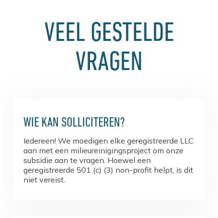
VEEL GESTELDE
VRAGEN
WIE KAN SOLLICITEREN?
Iedereen! We moedigen elke geregistreerde LLC
aan met een milieureinigingsproject om onze
subsidie ​​aan te vragen. Hoewel een
geregistreerde 501 (c) (3) non-profit helpt, is dit
niet vereist.