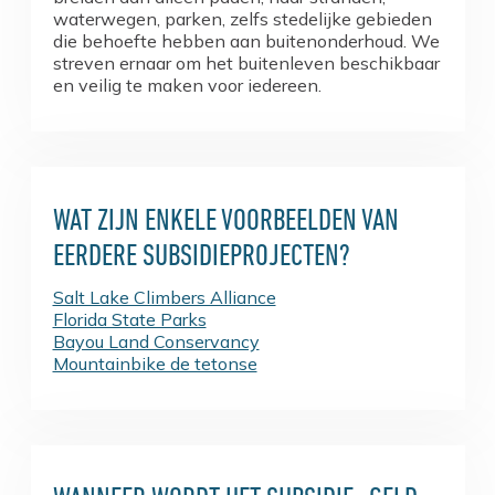
waterwegen, parken, zelfs stedelijke gebieden
die behoefte hebben aan buitenonderhoud. We
streven ernaar om het buitenleven beschikbaar
en veilig te maken voor iedereen.
WAT ZIJN ENKELE VOORBEELDEN VAN
EERDERE SUBSIDIEPROJECTEN?
Salt Lake Climbers Alliance
Florida State Parks
Bayou Land Conservancy
Mountainbike de tetonse