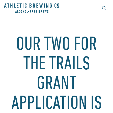
Search
OUR TWO FOR
THE TRAILS
GRANT
APPLICATION IS