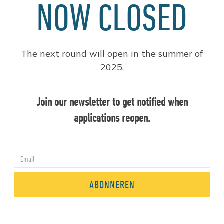
NOW CLOSED
The next round will open in the summer of
2025.
Join our newsletter to get notified when
applications reopen.
ABONNEREN