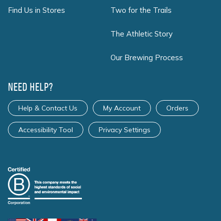
Find Us in Stores
Two for the Trails
The Athletic Story
Our Brewing Process
NEED HELP?
Help & Contact Us
My Account
Orders
Accessibility Tool
Privacy Settings