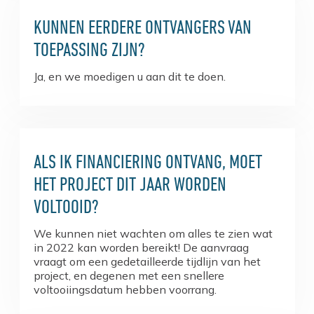
KUNNEN EERDERE ONTVANGERS VAN
TOEPASSING ZIJN?
Ja, en we moedigen u aan dit te doen.
ALS IK FINANCIERING ONTVANG, MOET
HET PROJECT DIT JAAR WORDEN
VOLTOOID?
We kunnen niet wachten om alles te zien wat
in 2022 kan worden bereikt! De aanvraag
vraagt ​​om een ​​gedetailleerde tijdlijn van het
project, en degenen met een snellere
voltooiingsdatum hebben voorrang.